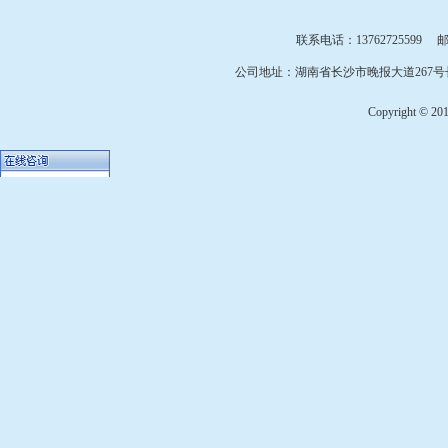
联系电话：13762725599 邮箱：
公司地址：湖南省长沙市晚报大道267号长
Copyright © 2010