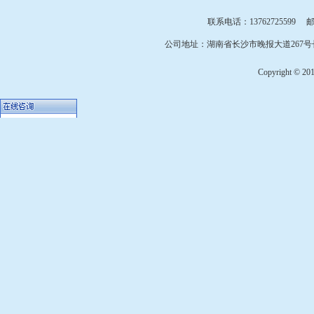
联系电话：13762725599 邮箱：
公司地址：湖南省长沙市晚报大道267号长
Copyright © 2010