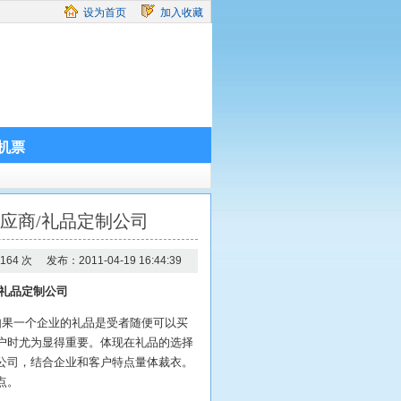
设为首页
加入收藏
机票
应商/礼品定制公司
64 次
发布：2011-04-19 16:44:39
/礼品定制公司
果一个企业的礼品是受者随便可以买
户时尤为显得重要。体现在礼品的选择
公司，结合企业和客户特点量体裁衣。
点。