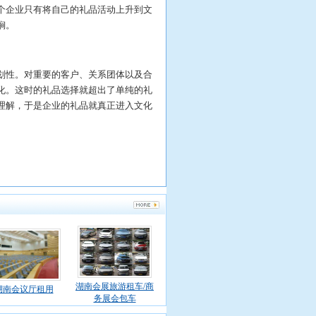
企业只有将自己的礼品活动上升到文
锏。
性。对重要的客户、关系团体以及合
化。这时的礼品选择就超出了单纯的礼
理解，于是企业的礼品就真正进入文化
湖南会展旅游租车/商
湖南会议厅租用
务展会包车