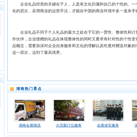
企业礼品经营的关键在于人，人是有文化归属和自己的个性的。一个
化的层次，采用商业的运营手法，才能在中国的商业环境中多一道杀手
企业礼品不同于个人礼品的最大之处在于它的一贯性、整体性和计划
作伙伴，企业馈赠的礼品在体现整体性的同时又要求有针对性的个性变
品概念，需要加深对企业自身服务和文化的理解以及吃透对赠送对象的
这一层次，达到了最高境界。
湖南热门景点
湖南会展物流
火宫殿订位服务
会展保安服务