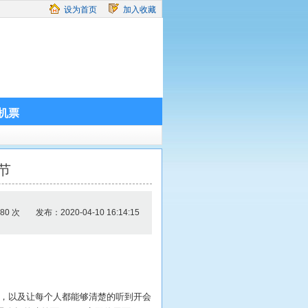
设为首页
加入收藏
机票
节
80 次
发布：2020-04-10 16:14:15
，以及让每个人都能够清楚的听到开会