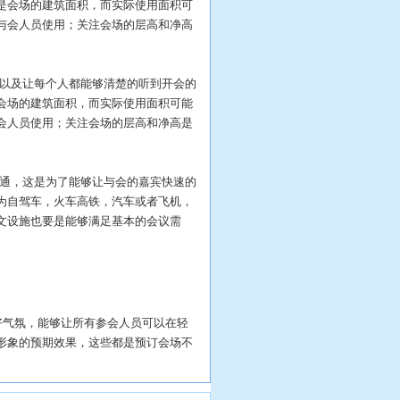
是会场的建筑面积，而实际使用面积可
与会人员使用；关注会场的层高和净高
以及让每个人都能够清楚的听到开会的
会场的建筑面积，而实际使用面积可能
会人员使用；关注会场的层高和净高是
通，这是为了能够让与会的嘉宾快速的
为自驾车，火车高铁，汽车或者飞机，
文设施也要是能够满足基本的会议需
气氛，能够让所有参会人员可以在轻
形象的预期效果，这些都是预订会场不